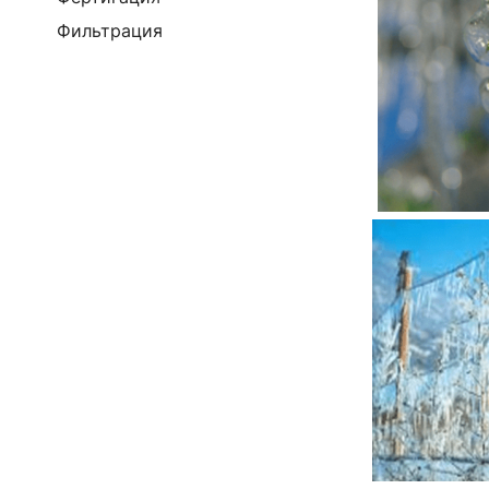
Фильтрация