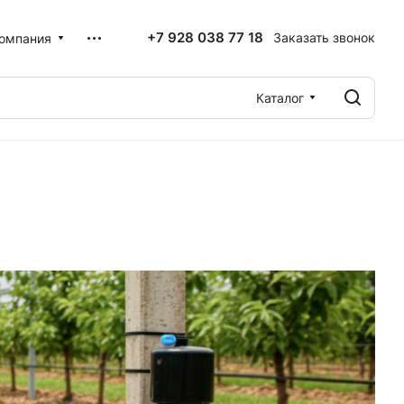
+7 928 038 77 18
Заказать звонок
омпания
Каталог