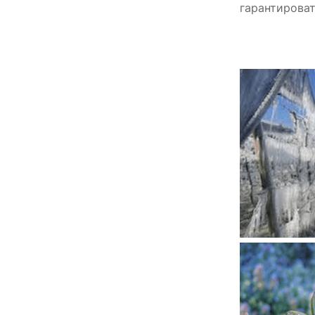
гарантироват