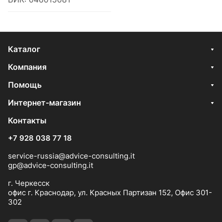
Каталог
Компания
Помощь
Интернет-магазин
Контакты
+7 928 038 77 18
service-russia@advice-consulting.it
gp@advice-consulting.it
г. Черкесск
офис г. Краснодар, ул. Красных Партизан 152, Офис 301-
302