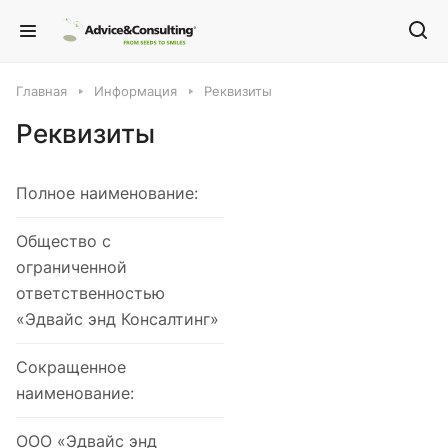
Главная
Информация
Реквизиты
Реквизиты
Полное наименование:
Общество с
ограниченной
ответственностью
«Эдвайс энд Консалтинг»
Сокращенное
наименование:
ООО «Эдвайс энд