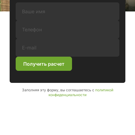
Ваше имя:
Телефон:
E-mail:
Получить расчет
Заполняя эту форму, вы соглашаетесь с
политикой
конфиденциальности