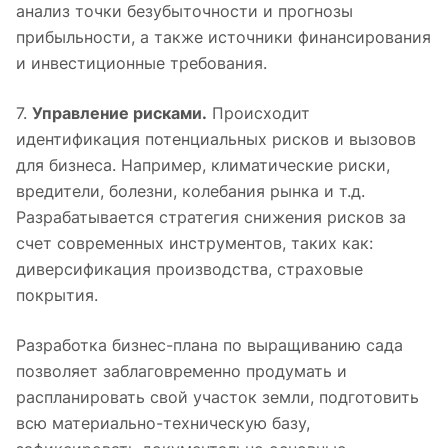
анализ точки безубыточности и прогнозы
прибыльности, а также источники финансирования
и инвестиционные требования.
7.
Управление рисками.
Происходит
идентификация потенциальных рисков и вызовов
для бизнеса. Например, климатические риски,
вредители, болезни, колебания рынка и т.д.
Разрабатывается стратегия снижения рисков за
счет современных инструментов, таких как:
диверсификация производства, страховые
покрытия.
Разработка бизнес-плана по выращиванию сада
позволяет заблаговременно продумать и
распланировать свой участок земли, подготовить
всю материально-техническую базу,