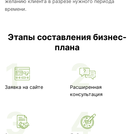
желанию клиента в разрезе нужного периода
времени.
Этапы составления бизнес-
плана
Заявка на сайте
Расширенная
консультация