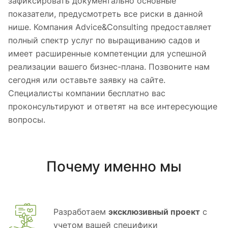
зафиксировать документально основные
показатели, предусмотреть все риски в данной
нише. Компания Advice&Consulting предоставляет
полный спектр услуг по выращиванию садов и
имеет расширенные компетенции для успешной
реализации вашего бизнес-плана. Позвоните нам
сегодня или оставьте заявку на сайте.
Специалисты компании бесплатно вас
проконсультируют и ответят на все интересующие
вопросы.
Почему именно мы
Разработаем
эксклюзивный проект
с
учетом вашей специфики