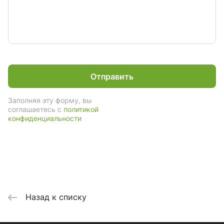
Отправить
Заполняя эту форму, вы
соглашаетесь с
политикой
конфиденциальности
Назад к списку