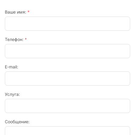
Ваше имя:
*
Телефон:
*
E-mail:
Услуга:
Сообщение: