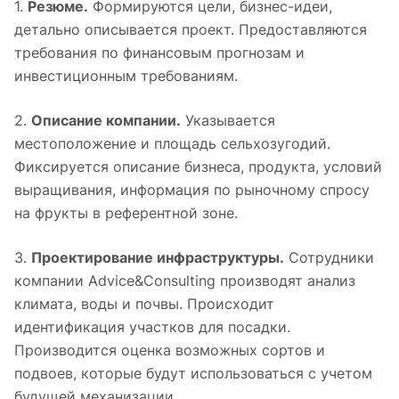
1.
Резюме.
Формируются цели, бизнес-идеи,
детально описывается проект. Предоставляются
требования по финансовым прогнозам и
инвестиционным требованиям.
2.
Описание компании.
Указывается
местоположение и площадь сельхозугодий.
Фиксируется описание бизнеса, продукта, условий
выращивания, информация по рыночному спросу
на фрукты в референтной зоне.
3.
Проектирование инфраструктуры.
Сотрудники
компании Advice&Consulting производят анализ
климата, воды и почвы. Происходит
идентификация участков для посадки.
Производится оценка возможных сортов и
подвоев, которые будут использоваться с учетом
будущей механизации.