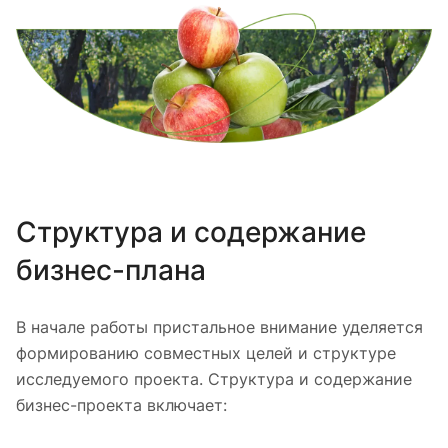
Структура и содержание
бизнес-плана
В начале работы пристальное внимание уделяется
формированию совместных целей и структуре
исследуемого проекта. Структура и содержание
бизнес-проекта включает: