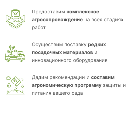
Предоставим
комплексное
агросопровождение
на всех стадиях
работ
Осуществим поставку
редких
посадочных материалов
и
инновационного оборудования
Дадим рекомендации и
составим
агрономическую программу
защиты и
питания вашего сада