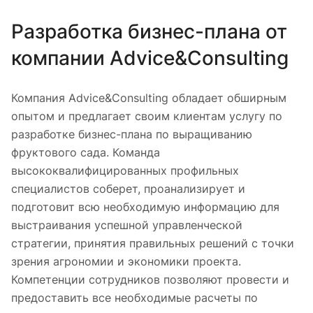
Разработка бизнес-плана от
компании Advice&Consulting
Компания Advice&Consulting обладает обширным
опытом и предлагает своим клиентам услугу по
разработке бизнес-плана по выращиванию
фруктового сада. Команда
высококвалифицированных профильных
специалистов соберет, проанализирует и
подготовит всю необходимую информацию для
выстраивания успешной управленческой
стратегии, принятия правильных решений с точки
зрения агрономии и экономики проекта.
Компетенции сотрудников позволяют провести и
предоставить все необходимые расчеты по