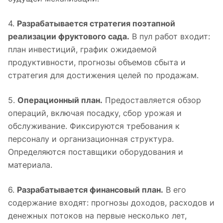
4.
Разрабатывается стратегия поэтапной
реализации фруктового сада.
В пул работ входит:
план инвестиций, график ожидаемой
продуктивности, прогнозы объемов сбыта и
стратегия для достижения целей по продажам.
5.
Операционный план.
Предоставляется обзор
операций, включая посадку, сбор урожая и
обслуживание. Фиксируются требования к
персоналу и организационная структура.
Определяются поставщики оборудования и
материала.
6.
Разрабатывается финансовый план.
В его
содержание входят: прогнозы доходов, расходов и
денежных потоков на первые несколько лет,