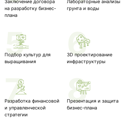
Заключение договора
Лабораторные анализы
на разработку бизнес-
грунта и воды
плана
Подбор культур для
3D проектирование
выращивания
инфраструктуры
Разработка финансовой
Презентация и защита
и управленческой
бизнес-плана
стратегии