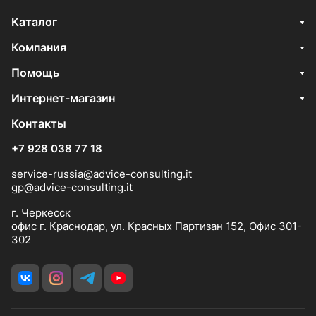
Каталог
Компания
Помощь
Интернет-магазин
Контакты
+7 928 038 77 18
service-russia@advice-consulting.it
gp@advice-consulting.it
г. Черкесск
офис г. Краснодар, ул. Красных Партизан 152, Офис 301-
302