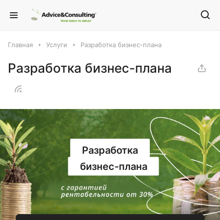
Главная
Услуги
Разработка бизнес-плана
Разработка бизнес-плана
Разработка
бизнес-плана