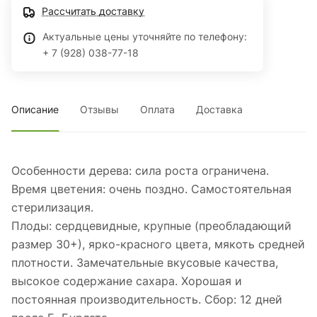
Рассчитать доставку
Актуальные цены уточняйте по телефону:
+ 7 (928) 038-77-18
Описание
Отзывы
Оплата
Доставка
Особенности дерева: сила роста ограничена.
Время цветения: очень поздно. Самостоятельная
стерилизация.
Плоды: сердцевидные, крупные (преобладающий
размер 30+), ярко-красного цвета, мякоть средней
плотности. Замечательные вкусовые качества,
высокое содержание сахара. Хорошая и
постоянная производительность. Сбор: 12 дней