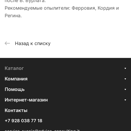
после Б. Бурлата.
Рекомендуемые опылители: Ферровия, Кордия и
Регина.
Назад к списку
Каталог
Компания
Помощь
Интернет-магазин
Контакты
+7 928 038 77 18