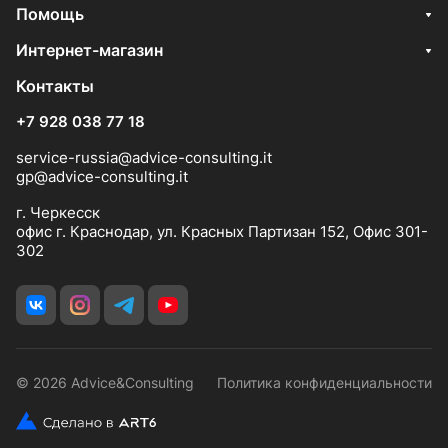
Помощь
Интернет-магазин
Контакты
+7 928 038 77 18
service-russia@advice-consulting.it
gp@advice-consulting.it
г. Черкесск
офис г. Краснодар, ул. Красных Партизан 152, Офис 301-
302
© 2026 Advice&Consulting
Политика конфиденциальности