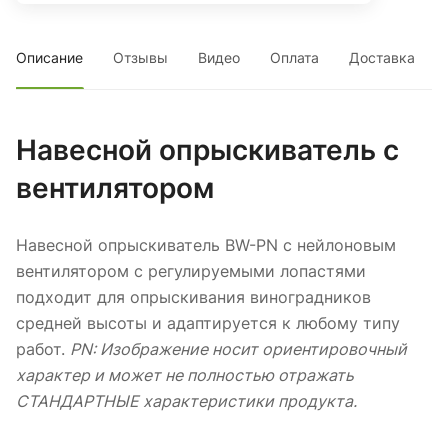
Описание
Отзывы
Видео
Оплата
Доставка
Навесной опрыскиватель с
вентилятором
Навесной опрыскиватель BW-PN с нейлоновым
вентилятором с регулируемыми лопастями
подходит для опрыскивания виноградников
средней высоты и адаптируется к любому типу
работ.
PN: Изображение носит ориентировочный
характер и может не полностью отражать
СТАНДАРТНЫЕ характеристики продукта.