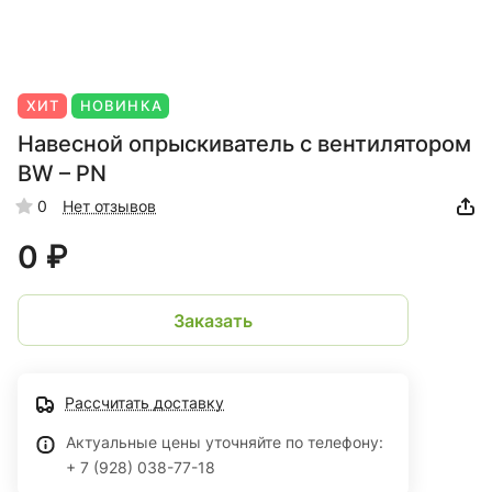
ХИТ
НОВИНКА
Навесной опрыскиватель с вентилятором
BW – PN
0
Нет отзывов
0 ₽
Заказать
Рассчитать доставку
Актуальные цены уточняйте по телефону:
+ 7 (928) 038-77-18