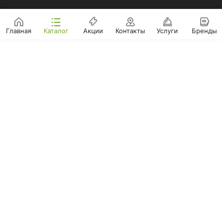
Главная
Каталог
Акции
Контакты
Услуги
Бренды