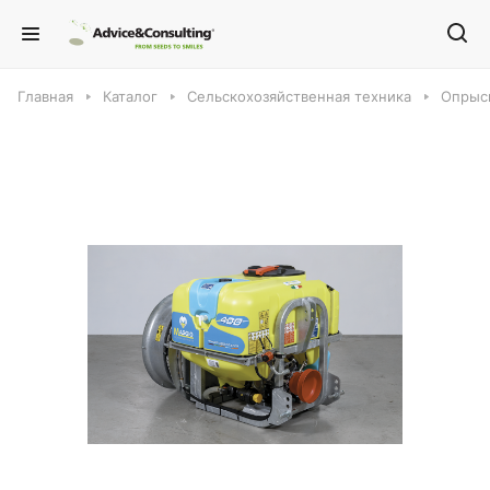
Главная
Каталог
Сельскохозяйственная техника
Опрыс