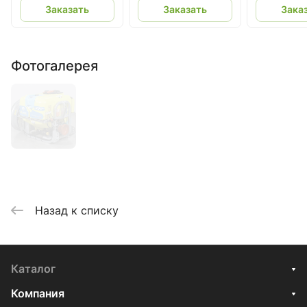
Заказать
Заказать
Зака
Фотогалерея
Назад к списку
Каталог
Компания