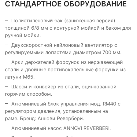
СТАНДАРТНОЕ ОБОРУДОВАНИЕ
Полиэтиленовый бак (заниженная версия)
толщиной 6/8 мм с контурной мойкой и баком для
ручной мойки.
Двухскоростной нейлоновый вентилятор с
регулируемыми лопастями диаметром 700 мм.
Арки держателей форсунок из нержавеющей
стали и двойные противокапельные форсунки из
латуни M65.
Шасси и конвейер из стали, оцинкованной
горячим способом.
Алюминиевый блок управления мод. RM40 с
регулятором давления, установленным на
раме. Бренд: Аннови Ревербери.
Алюминиевый насос ANNOVI REVERBERI.