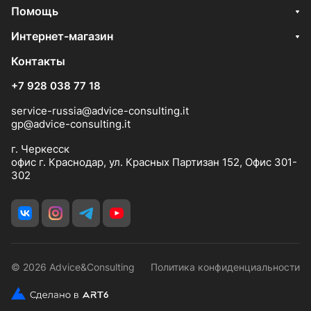
Помощь
Интернет-магазин
Контакты
+7 928 038 77 18
service-russia@advice-consulting.it
gp@advice-consulting.it
г. Черкесск
офис г. Краснодар, ул. Красных Партизан 152, Офис 301-
302
© 2026 Advice&Consulting
Политика конфиденциальности