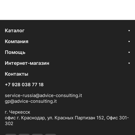
Каталог
Компания
Помощь
Интернет-магазин
Контакты
+7 928 038 77 18
service-russia@advice-consulting.it
gp@advice-consulting.it
г. Черкесск
офис г. Краснодар, ул. Красных Партизан 152, Офис 301-
302