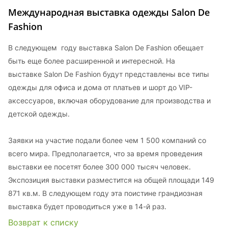
Международная выставка одежды Salon De
Fashion
В следующем году выставка Salon De Fashion обещает
быть еще более расширенной и интересной. На
выставке Salon De Fashion будут представлены все типы
одежды для офиса и дома от платьев и шорт до VIP-
аксессуаров, включая оборудование для производства и
детской одежды.
Заявки на участие подали более чем 1 500 компаний со
всего мира. Предполагается, что за время проведения
выставки ее посетят более 300 000 тысяч человек.
Экспозиция выставки разместится на общей площади 149
871 кв.м. В следующем году эта поистине грандиозная
выставка будет проводиться уже в 14-й раз.
Возврат к списку