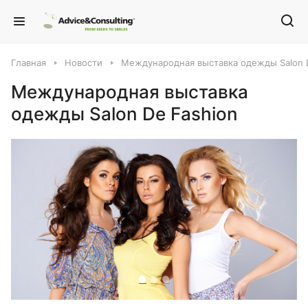
Главная
Новости
Международная выставка одежды Salon 
Международная выставка
одежды Salon De Fashion